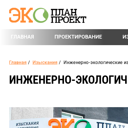
ГЛАВНАЯ
ПРОЕКТИРОВАНИЕ
И
Главная
/
Изыскания
/
Инженерно-экологические и
ИНЖЕНЕРНО-ЭКОЛОГИЧ