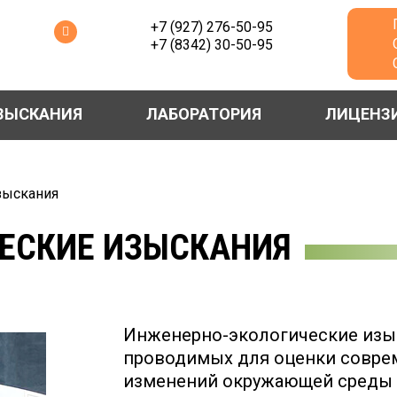
+7 (927) 276-50-95
+7 (8342) 30-50-95
ЗЫСКАНИЯ
ЛАБОРАТОРИЯ
ЛИЦЕНЗ
зыскания
ЕСКИЕ ИЗЫСКАНИЯ
Инженерно-экологические изыс
проводимых для оценки совре
изменений окружающей среды п